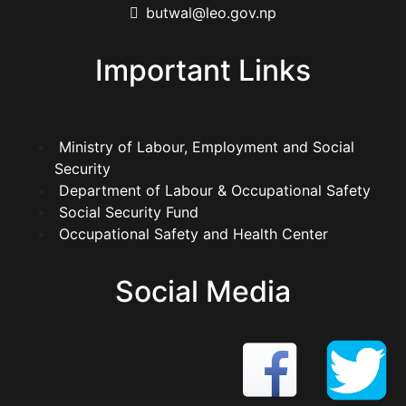
butwal@leo.gov.np
Important Links
Ministry of Labour, Employment and Social
Security
Department of Labour & Occupational Safety
Social Security Fund
Occupational Safety and Health Center
Social Media