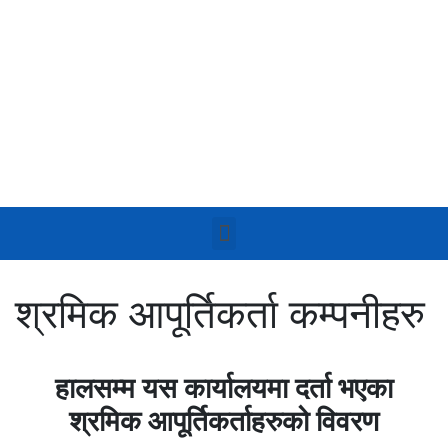
श्रमिक आपूर्तिकर्ता कम्पनीहरु
हालसम्म यस कार्यालयमा दर्ता भएका
श्रमिक आपूर्तिकर्ताहरुको विवरण