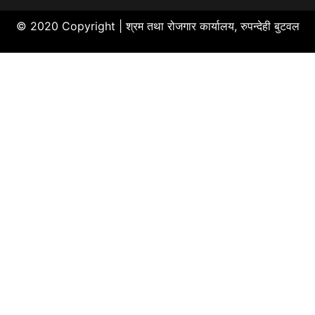
© 2020 Copyright |
श्रम तथा रोजगार कार्यालय, रुपन्देही बुटवल