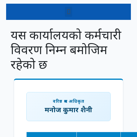
यस कार्यालयको कर्मचारी
विवरण निम्न बमोजिम
रहेको छ
वरिष्ठ श्रम अधिकृत
मनोज कुमार शैनी