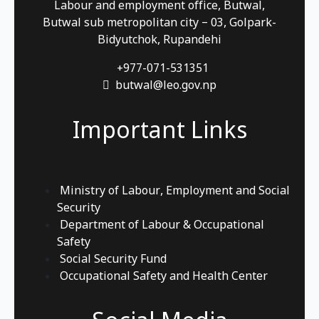
Labour and employment office, Butwal,
Butwal sub metropolitan city – 03, Golpark-
Bidyutchok, Rupandehi
+977-071-531351
butwal@leo.gov.np
Important Links
Ministry of Labour, Employment and Social
Security
Department of Labour & Occupational
Safety
Social Security Fund
Occupational Safety and Health Center