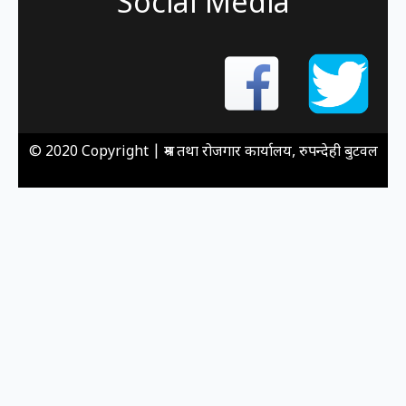
Social Media
© 2020 Copyright |
श्रम तथा रोजगार कार्यालय, रुपन्देही बुटवल